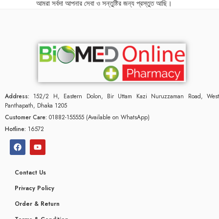
আমরা সর্বদা আপনার সেবা ও সন্তুষ্টির জন্য প্রস্তুত আছি।
Address:
152/2 H, Eastern Dolon, Bir Uttam Kazi Nuruzzaman Road, West
Panthapath, Dhaka 1205
Customer Care:
01882-155555 (Available on WhatsApp)
Hotline:
16572
Contact Us
Privacy Policy
Order & Return